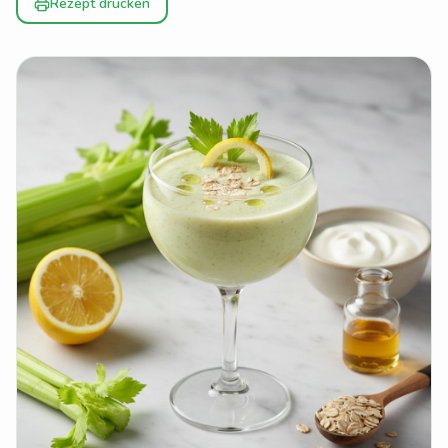
Rezept drucken