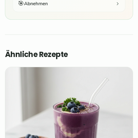
🎯
Abnehmen
Ähnliche Rezepte