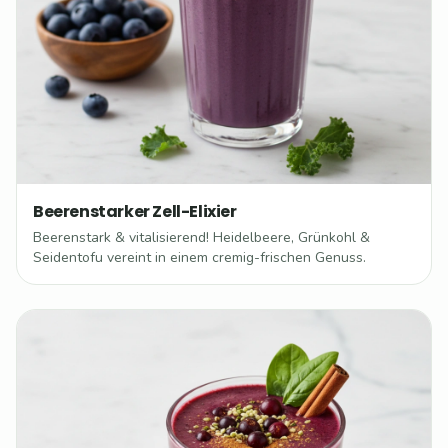
Beerenstarker Zell-Elixier
Beerenstark & vitalisierend! Heidelbeere, Grünkohl &
Seidentofu vereint in einem cremig-frischen Genuss.