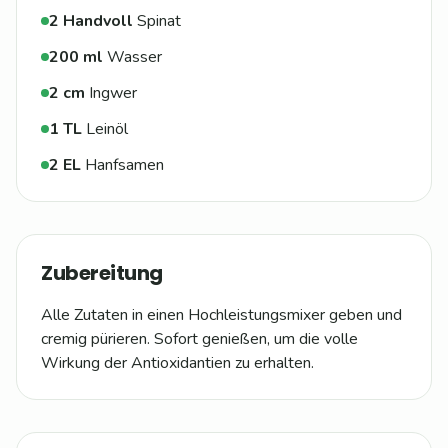
2
Handvoll
Spinat
200
ml
Wasser
2
cm
Ingwer
1
TL
Leinöl
2
EL
Hanfsamen
Zubereitung
Alle Zutaten in einen Hochleistungsmixer geben und
cremig pürieren. Sofort genießen, um die volle
Wirkung der Antioxidantien zu erhalten.