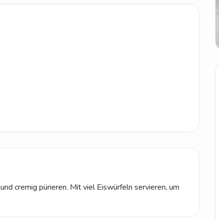
nd cremig pürieren. Mit viel Eiswürfeln servieren, um