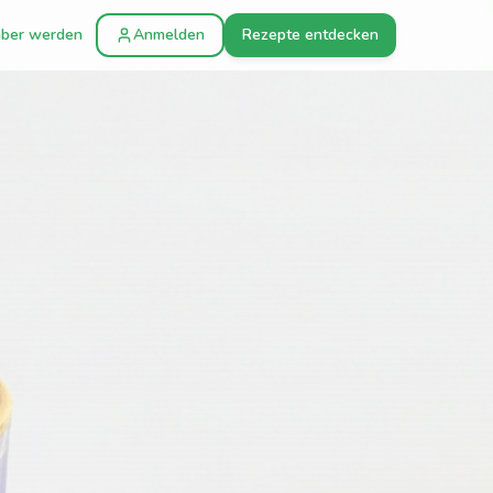
ber werden
Anmelden
Rezepte entdecken