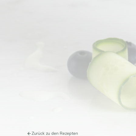
Zurück zu den Rezepten