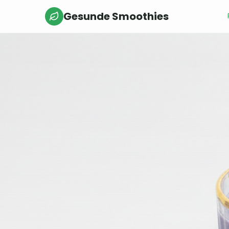
Gesunde Smoothies