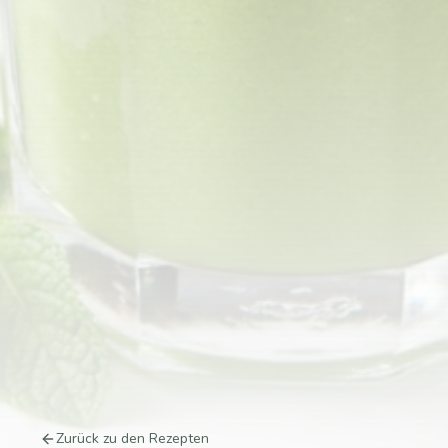
Zurück zu den Rezepten