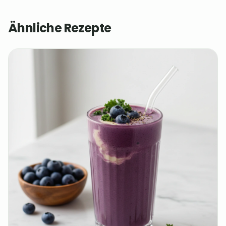
Ähnliche Rezepte