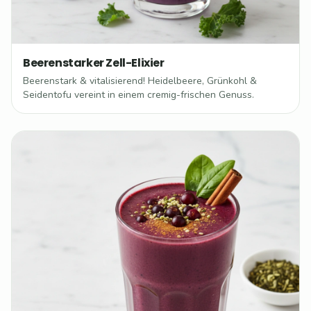
Beerenstarker Zell-Elixier
Beerenstark & vitalisierend! Heidelbeere, Grünkohl &
Seidentofu vereint in einem cremig-frischen Genuss.